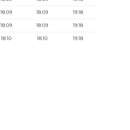
18:09
18:09
19:18
18:09
18:09
19:18
18:10
18:10
19:18