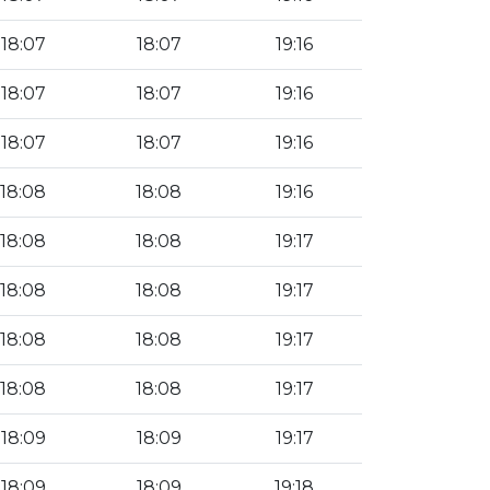
18:07
18:07
19:16
18:07
18:07
19:16
18:07
18:07
19:16
18:08
18:08
19:16
18:08
18:08
19:17
18:08
18:08
19:17
18:08
18:08
19:17
18:08
18:08
19:17
18:09
18:09
19:17
18:09
18:09
19:18