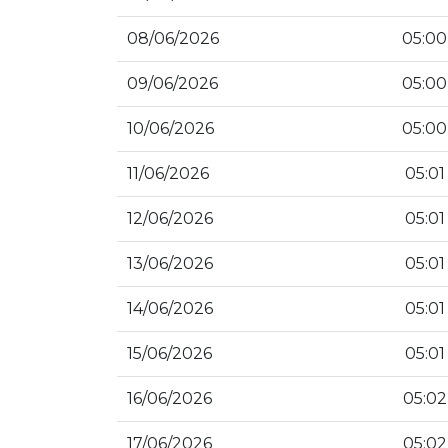
08/06/2026
05:00
09/06/2026
05:00
10/06/2026
05:00
11/06/2026
05:01
12/06/2026
05:01
13/06/2026
05:01
14/06/2026
05:01
15/06/2026
05:01
16/06/2026
05:02
17/06/2026
05:02