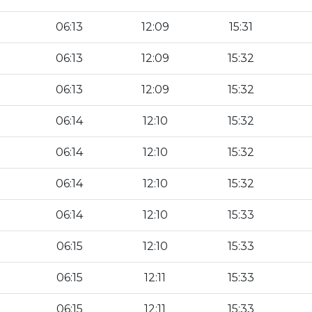
06:13
12:09
15:31
06:13
12:09
15:32
06:13
12:09
15:32
06:14
12:10
15:32
06:14
12:10
15:32
06:14
12:10
15:32
06:14
12:10
15:33
06:15
12:10
15:33
06:15
12:11
15:33
06:15
12:11
15:33