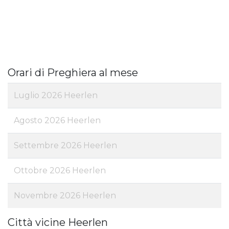
Orari di Preghiera al mese
Luglio 2026 Heerlen
Agosto 2026 Heerlen
Settembre 2026 Heerlen
Ottobre 2026 Heerlen
Novembre 2026 Heerlen
Città vicine Heerlen