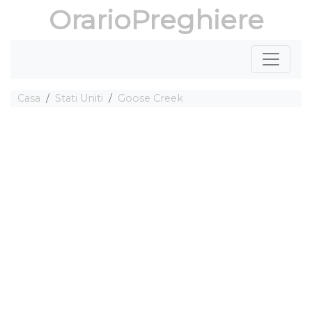
OrarioPreghiere
Casa
Stati Uniti
Goose Creek