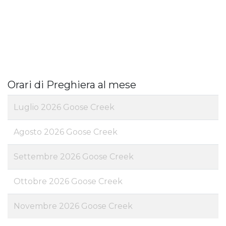
Orari di Preghiera al mese
Luglio 2026 Goose Creek
Agosto 2026 Goose Creek
Settembre 2026 Goose Creek
Ottobre 2026 Goose Creek
Novembre 2026 Goose Creek