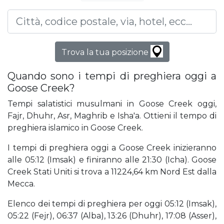
Trova la tua posizione
Quando sono i tempi di preghiera oggi a
Goose Creek?
Tempi salatistici musulmani in Goose Creek oggi,
Fajr, Dhuhr, Asr, Maghrib e Isha'a. Ottieni il tempo di
preghiera islamico in Goose Creek.
I tempi di preghiera oggi a Goose Creek inizieranno
alle 05:12 (Imsak) e finiranno alle 21:30 (Icha). Goose
Creek Stati Uniti si trova a 11224,64 km Nord Est dalla
Mecca.
Elenco dei tempi di preghiera per oggi 05:12 (Imsak),
05:22 (Fejr), 06:37 (Alba), 13:26 (Dhuhr), 17:08 (Asser),