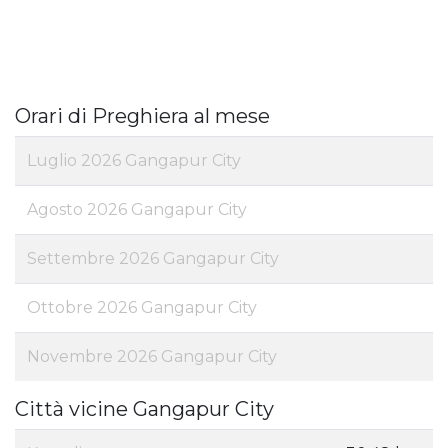
Orari di Preghiera al mese
Luglio 2026 Gangapur City
Agosto 2026 Gangapur City
Settembre 2026 Gangapur City
Ottobre 2026 Gangapur City
Novembre 2026 Gangapur City
Città vicine Gangapur City