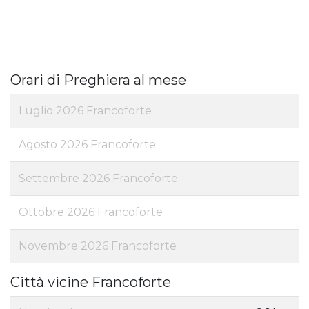
Orari di Preghiera al mese
Luglio 2026 Francoforte
Agosto 2026 Francoforte
Settembre 2026 Francoforte
Ottobre 2026 Francoforte
Novembre 2026 Francoforte
Città vicine Francoforte