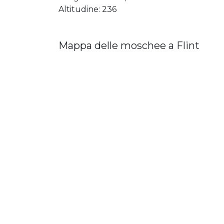
Altitudine: 236
Mappa delle moschee a Flint