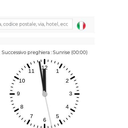
Successivo preghiera : Sunrise (00:00)