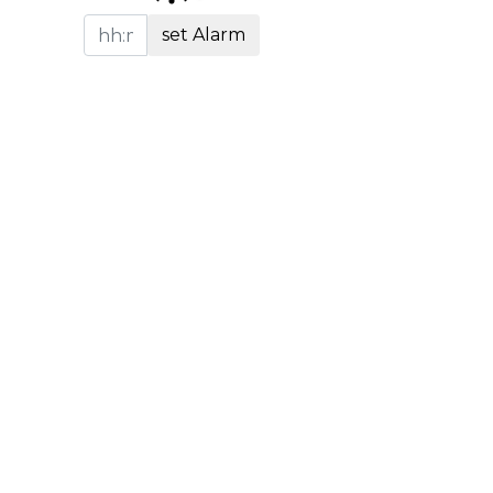
set Alarm