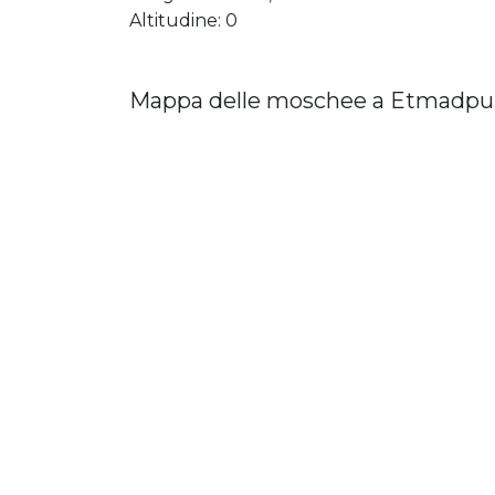
Altitudine: 0
Mappa delle moschee a Etmadpu