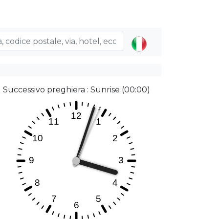
Successivo preghiera : Sunrise (00:00)