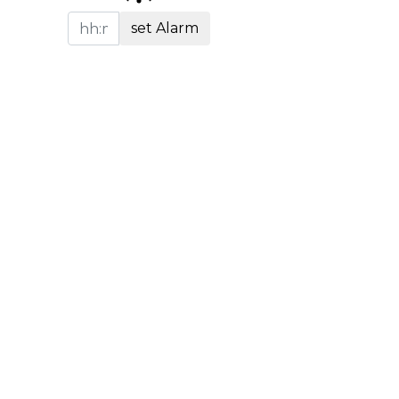
set Alarm