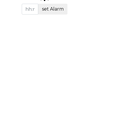
set Alarm