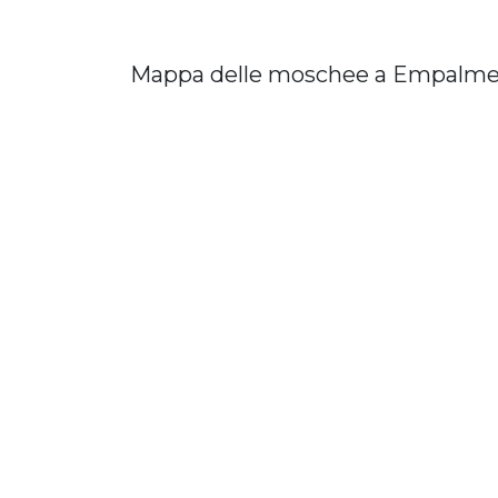
Mappa delle moschee a Empalm