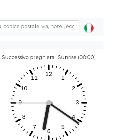
Successivo preghiera : Sunrise (00:00)