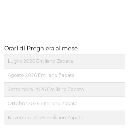
Orari di Preghiera al mese
Luglio 2026 Emiliano Zapata
Agosto 2026 Emiliano Zapata
Settembre 2026 Emiliano Zapata
Ottobre 2026 Emiliano Zapata
Novembre 2026 Emiliano Zapata