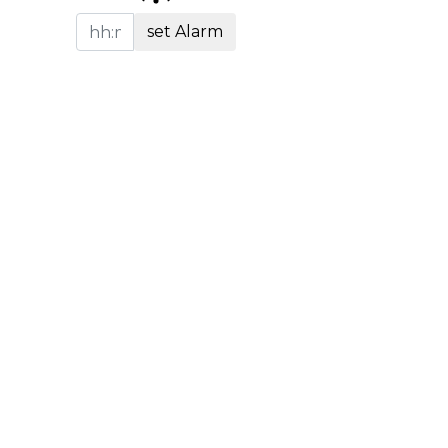
set Alarm