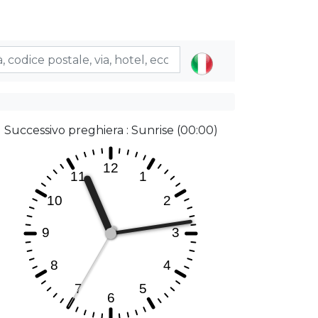
Successivo preghiera : Sunrise (00:00)