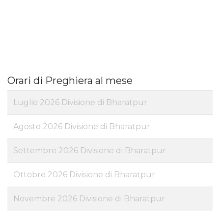
Orari di Preghiera al mese
Luglio 2026 Divisione di Bharatpur
Agosto 2026 Divisione di Bharatpur
Settembre 2026 Divisione di Bharatpur
Ottobre 2026 Divisione di Bharatpur
Novembre 2026 Divisione di Bharatpur