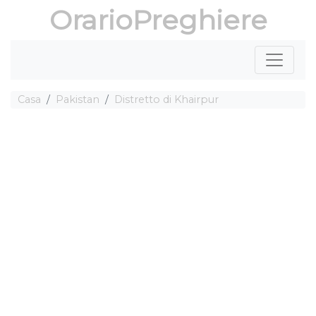
OrarioPreghiere
Casa
Pakistan
Distretto di Khairpur