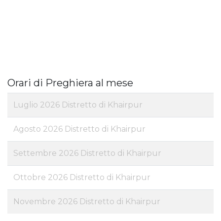
Orari di Preghiera al mese
Luglio 2026 Distretto di Khairpur
Agosto 2026 Distretto di Khairpur
Settembre 2026 Distretto di Khairpur
Ottobre 2026 Distretto di Khairpur
Novembre 2026 Distretto di Khairpur