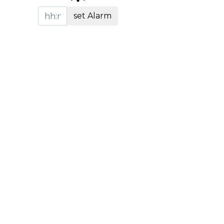
set Alarm