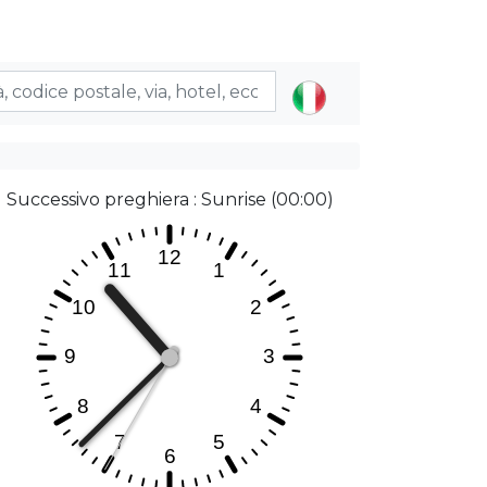
Successivo preghiera : Sunrise (00:00)