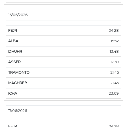
16/06/2026
04:28
05:52
13:48
17:59
21:45
21:45
23:09
17/06/2026
04:28