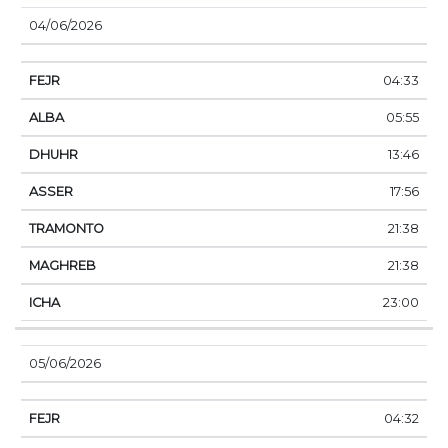
04/06/2026
04:33
05:55
13:46
17:56
21:38
21:38
23:00
05/06/2026
04:32