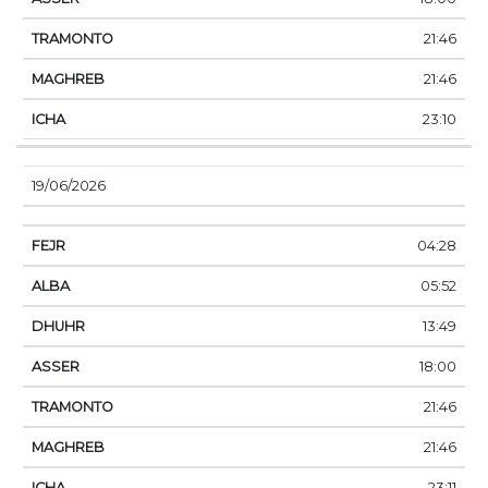
21:46
21:46
23:10
19/06/2026
04:28
05:52
13:49
18:00
21:46
21:46
23:11