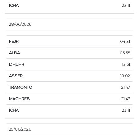
23:11
28/06/2026
04:31
05:55
13:51
18:02
21:47
21:47
23:11
29/06/2026