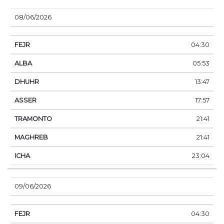
08/06/2026
04:30
05:53
13:47
17:57
21:41
21:41
23:04
09/06/2026
04:30