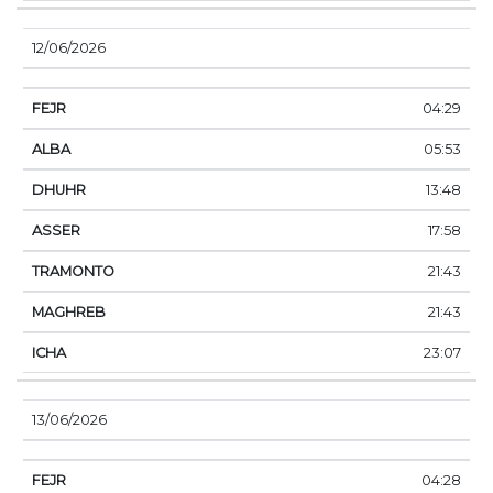
12/06/2026
04:29
05:53
13:48
17:58
21:43
21:43
23:07
13/06/2026
04:28