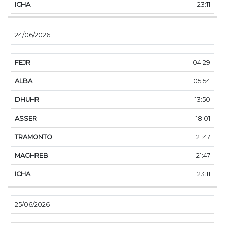
23:11
24/06/2026
04:29
05:54
13:50
18:01
21:47
21:47
23:11
25/06/2026