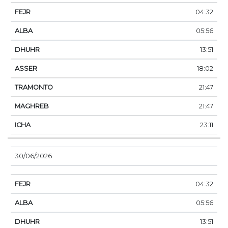
04:32
05:56
13:51
18:02
21:47
21:47
23:11
30/06/2026
04:32
05:56
13:51