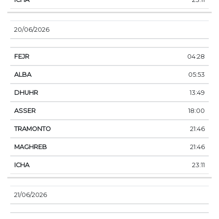
20/06/2026
04:28
05:53
13:49
18:00
21:46
21:46
23:11
21/06/2026