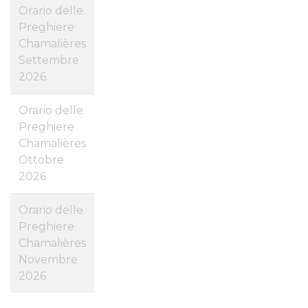
Orario delle
Preghiere
Chamalières
Settembre
2026
Orario delle
Preghiere
Chamalières
Ottobre
2026
Orario delle
Preghiere
Chamalières
Novembre
2026