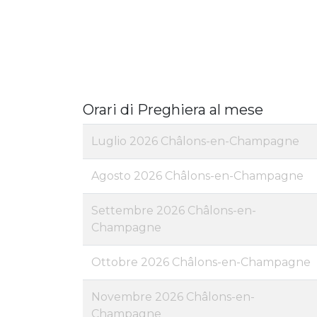
Orari di Preghiera al mese
Luglio 2026 Châlons-en-Champagne
Agosto 2026 Châlons-en-Champagne
Settembre 2026 Châlons-en-
Champagne
Ottobre 2026 Châlons-en-Champagne
Novembre 2026 Châlons-en-
Champagne