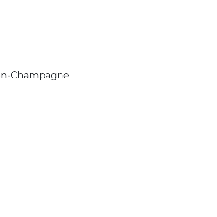
-en-Champagne