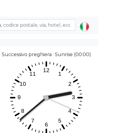
Successivo preghiera : Sunrise (00:00)