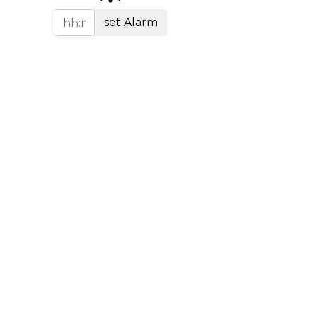
set Alarm