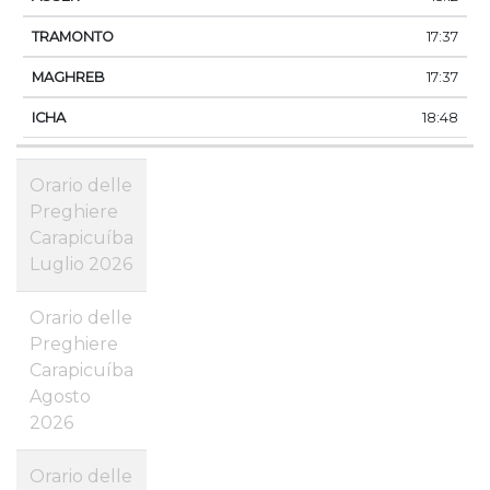
17:37
17:37
18:48
Orario delle
Preghiere
Carapicuíba
Luglio 2026
Orario delle
Preghiere
Carapicuíba
Agosto
2026
Orario delle