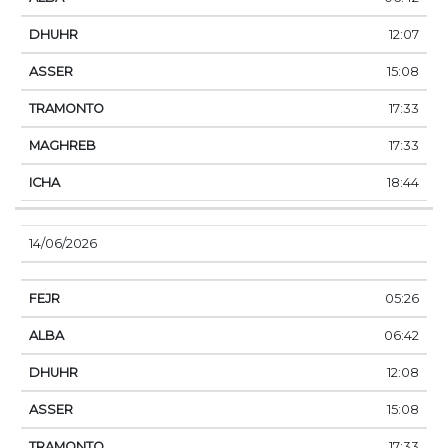
12:07
15:08
17:33
17:33
18:44
14/06/2026
05:26
06:42
12:08
15:08
17:33