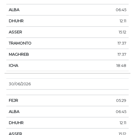
06:45
12:11
15:12
17:37
17:37
18:48
30/06/2026
05:29
06:45
12:11
15:12