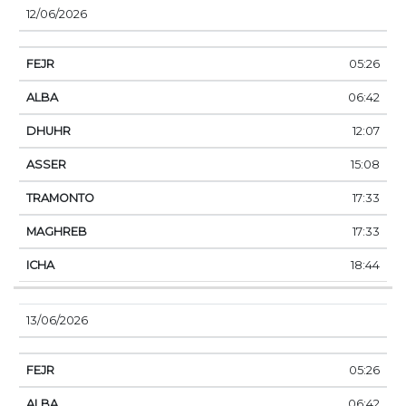
12/06/2026
05:26
06:42
12:07
15:08
17:33
17:33
18:44
13/06/2026
05:26
06:42