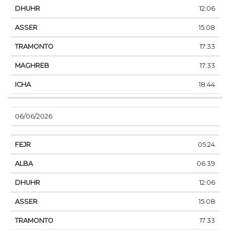
12:06
15:08
17:33
17:33
18:44
06/06/2026
05:24
06:39
12:06
15:08
17:33