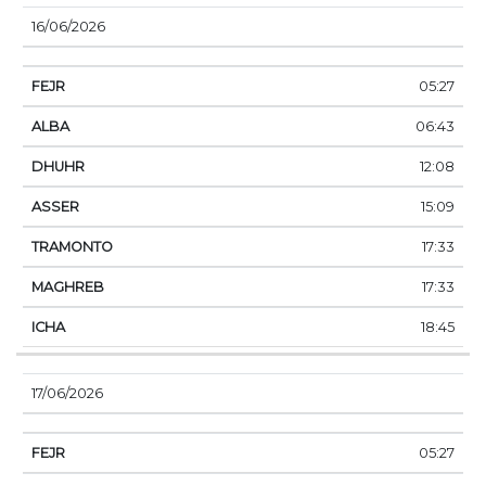
16/06/2026
05:27
06:43
12:08
15:09
17:33
17:33
18:45
17/06/2026
05:27