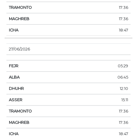
17:36
17:36
18:47
27/06/2026
05:29
06:45
12:10
15:11
17:36
17:36
18:47