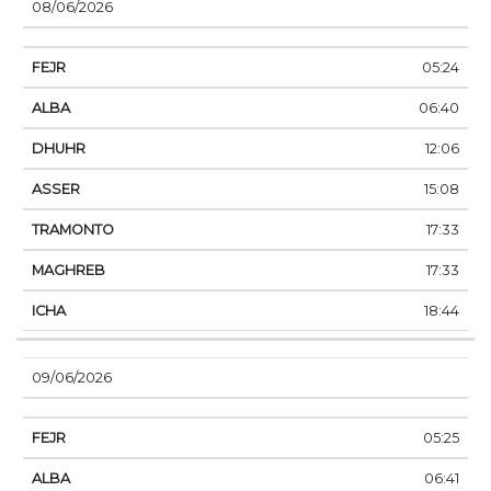
08/06/2026
05:24
06:40
12:06
15:08
17:33
17:33
18:44
09/06/2026
05:25
06:41