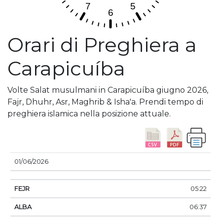
Orari di Preghiera a
Carapicuíba
Volte Salat musulmani in Carapicuíba giugno 2026,
Fajr, Dhuhr, Asr, Maghrib & Isha'a. Prendi tempo di
preghiera islamica nella posizione attuale.
DATA
FEJR
ALBA
DHUHR
ASSER
TRAMO
01/06/2026
05:22
06:37