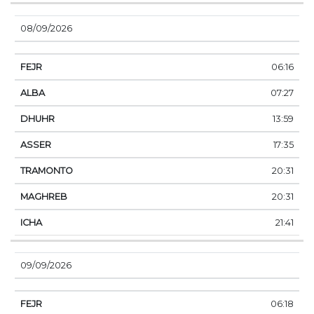
08/09/2026
06:16
07:27
13:59
17:35
20:31
20:31
21:41
09/09/2026
06:18