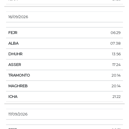
16/09/2026
06:29
07:38
13:56
17:24
20:14
20:14
21:22
17/09/2026