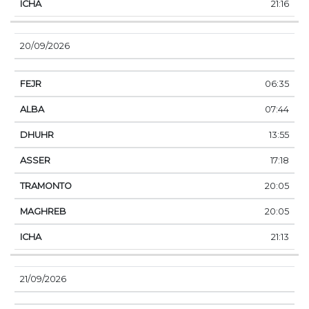
21:16
20/09/2026
06:35
07:44
13:55
17:18
20:05
20:05
21:13
21/09/2026