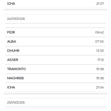
21:07
24/09/2026
06:42
07:50
13:53
17:12
19:56
19:56
21:04
25/09/2026