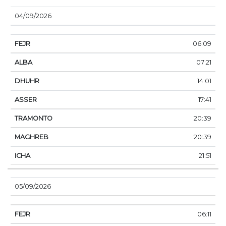
04/09/2026
06:09
07:21
14:01
17:41
20:39
20:39
21:51
05/09/2026
06:11