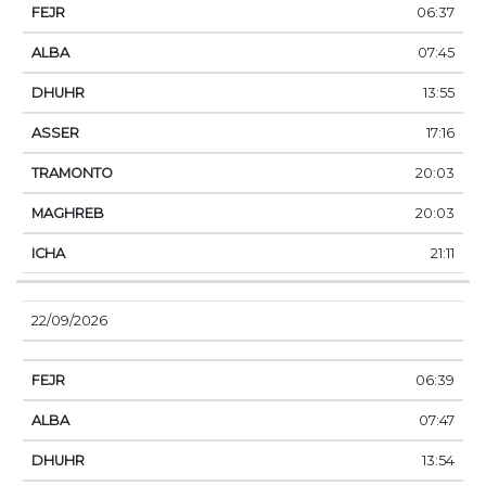
06:37
07:45
13:55
17:16
20:03
20:03
21:11
22/09/2026
06:39
07:47
13:54