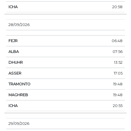
20:58
28/09/2026
06:48
07:56
13:52
17:05
19:48
19:48
20:55
29/09/2026