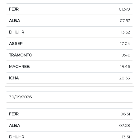
06:49
07:57
13:52
17:04
19:46
19:46
20:53
30/09/2026
06:51
07:58
13:51