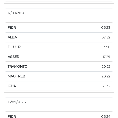
12/09/2026
06:23
07:32
13:58
17:29
20:22
20:22
21:32
13/09/2026
06:24