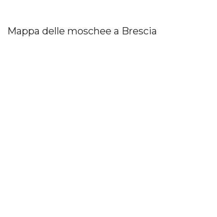
Mappa delle moschee a Brescia