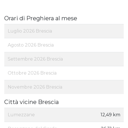
Orari di Preghiera al mese
Luglio 2026 Brescia
Agosto 2026 Brescia
Settembre 2026 Brescia
Ottobre 2026 Brescia
Novembre 2026 Brescia
Città vicine Brescia
Lumezzane
12,49 km