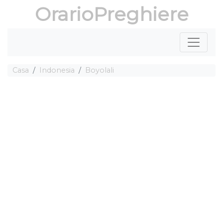
OrarioPreghiere
Casa
Indonesia
Boyolali