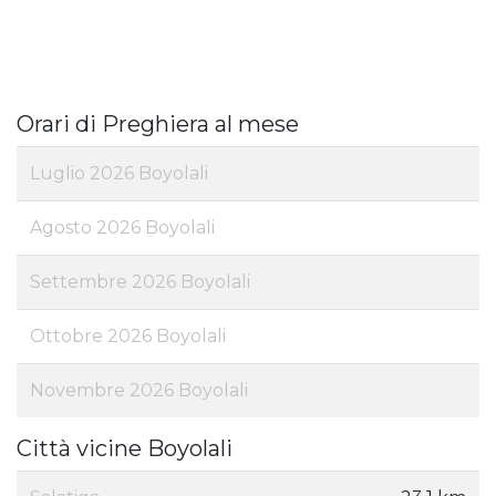
Orari di Preghiera al mese
Luglio 2026 Boyolali
Agosto 2026 Boyolali
Settembre 2026 Boyolali
Ottobre 2026 Boyolali
Novembre 2026 Boyolali
Città vicine Boyolali