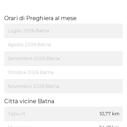
Orari di Preghiera al mese
Luglio 2026 Batna
Agosto 2026 Batna
Settembre 2026 Batna
Ottobre 2026 Batna
Novembre 2026 Batna
Città vicine Batna
Tazoult
10,77 km