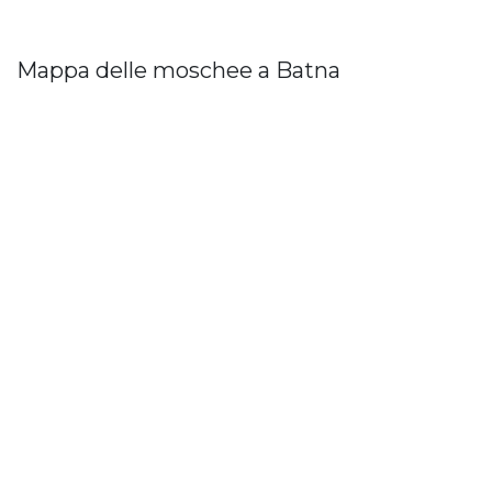
Mappa delle moschee a Batna