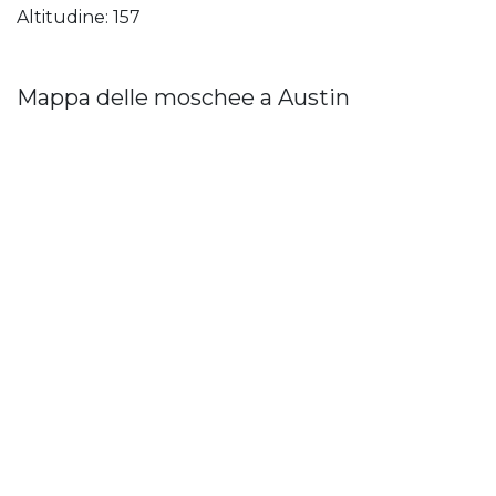
Altitudine: 157
Mappa delle moschee a Austin