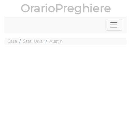
OrarioPreghiere
Casa
Stati Uniti
Austin