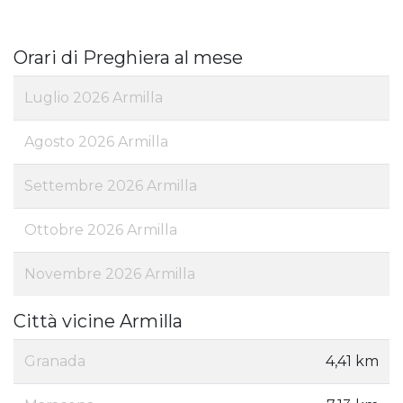
Orari di Preghiera al mese
Luglio 2026 Armilla
Agosto 2026 Armilla
Settembre 2026 Armilla
Ottobre 2026 Armilla
Novembre 2026 Armilla
Città vicine Armilla
Granada
4,41 km