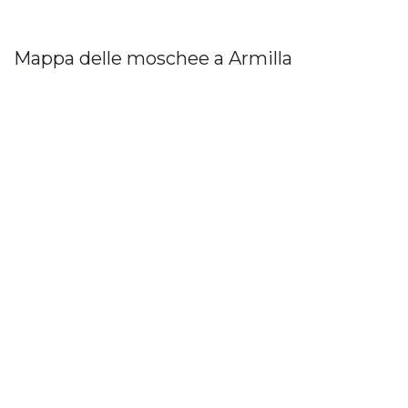
Mappa delle moschee a Armilla