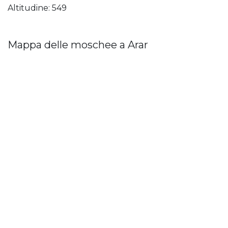
Altitudine: 549
Mappa delle moschee a Arar