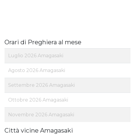
Orari di Preghiera al mese
Luglio 2026 Amagasaki
Agosto 2026 Amagasaki
Settembre 2026 Amagasaki
Ottobre 2026 Amagasaki
Novembre 2026 Amagasaki
Città vicine Amagasaki