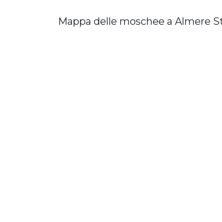
Mappa delle moschee a Almere S