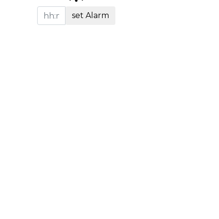
set Alarm