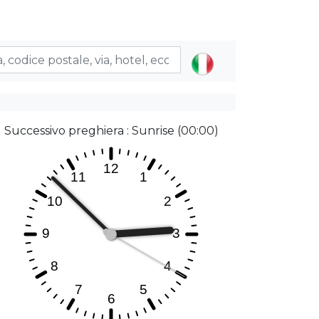
Successivo preghiera : Sunrise (00:00)