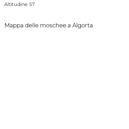
Altitudine: 57
Mappa delle moschee a Algorta