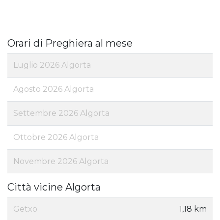
Orari di Preghiera al mese
Luglio 2026 Algorta
Agosto 2026 Algorta
Settembre 2026 Algorta
Ottobre 2026 Algorta
Novembre 2026 Algorta
Città vicine Algorta
Getxo
1,18 km