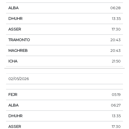
06:28
13:35
17:30
20:43
20:43
21:50
02/05/2026
05:19
06:27
13:35
17:30