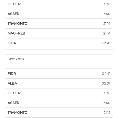
13:36
17:40
21:14
21:14
22:30
31/05/2026
04:41
05:57
13:36
17:40
21:15