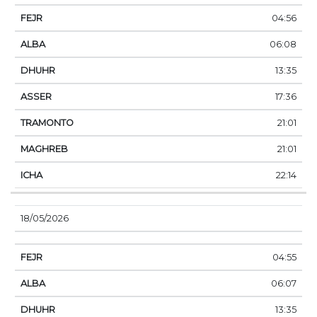
04:56
06:08
13:35
17:36
21:01
21:01
22:14
18/05/2026
04:55
06:07
13:35