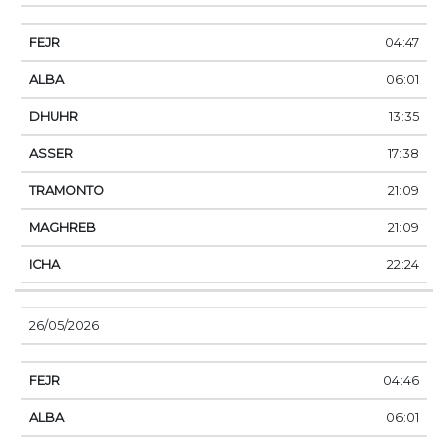
04:47
06:01
13:35
17:38
21:09
21:09
22:24
26/05/2026
04:46
06:01