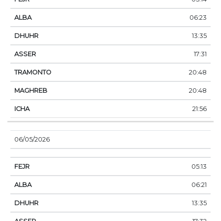
06:23
13:35
17:31
20:48
20:48
21:56
06/05/2026
05:13
06:21
13:35