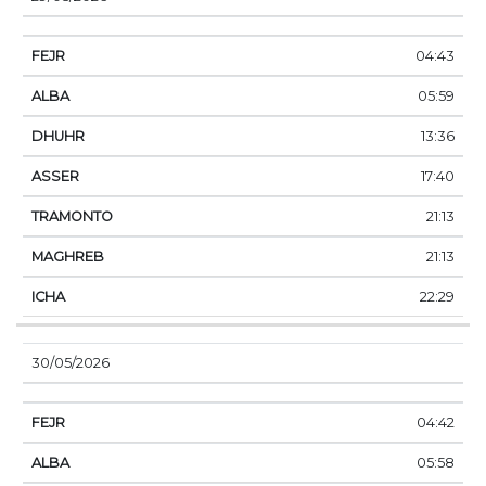
04:43
05:59
13:36
17:40
21:13
21:13
22:29
30/05/2026
04:42
05:58