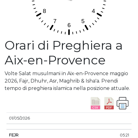
Orari di Preghiera a
Aix-en-Provence
Volte Salat musulmani in Aix-en-Provence maggio
2026, Fajr, Dhuhr, Asr, Maghrib & Isha'a. Prendi
tempo di preghiera islamica nella posizione attuale.
DATA
FEJR
ALBA
DHUHR
ASSER
TRAMO
01/05/2026
05:21