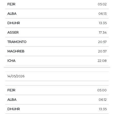
05:02
06:13
13:35
17:34
20:57
20:57
22:08
14/05/2026
05:00
06:12
13:35