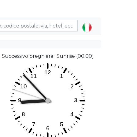
Successivo preghiera : Sunrise (00:00)