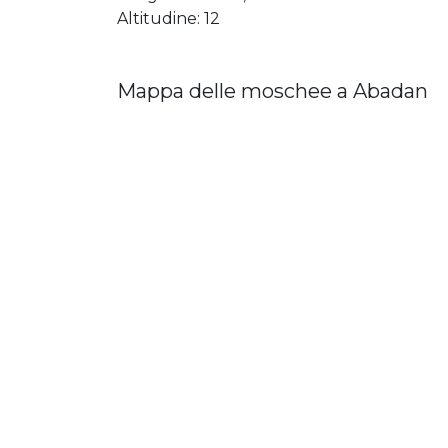
Altitudine: 12
Mappa delle moschee a Abadan