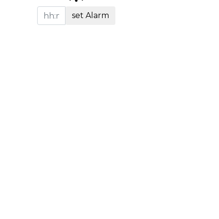
set Alarm